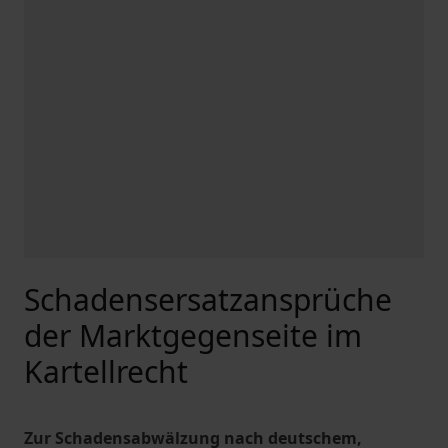
Schadensersatzansprüche
der Marktgegenseite im
Kartellrecht
Zur Schadensabwälzung nach deutschem,