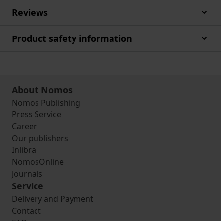
Reviews
Product safety information
About Nomos
Nomos Publishing
Press Service
Career
Our publishers
Inlibra
NomosOnline
Journals
Service
Delivery and Payment
Contact