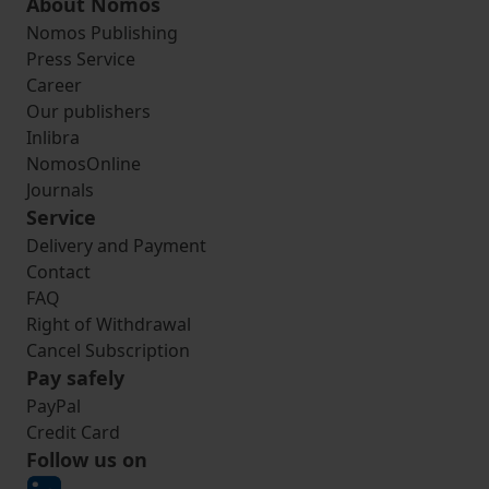
About Nomos
Nomos Publishing
Press Service
Career
Our publishers
Inlibra
NomosOnline
Journals
Service
Delivery and Payment
Contact
FAQ
Right of Withdrawal
Cancel Subscription
Pay safely
PayPal
Credit Card
Follow us on