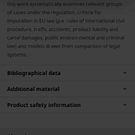
this work systematically examines relevant groups
of cases under the regulation, criteria for
imputation in EU law (p.e. rules of international civil
procedure, traffic accidents, product liability and
cartel damages, public environ-mental and criminal
law) and models drawn from comparison of legal
systems.
Bibliographical data
Additional material
Product safety information