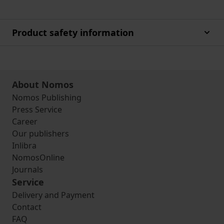
Product safety information
About Nomos
Nomos Publishing
Press Service
Career
Our publishers
Inlibra
NomosOnline
Journals
Service
Delivery and Payment
Contact
FAQ