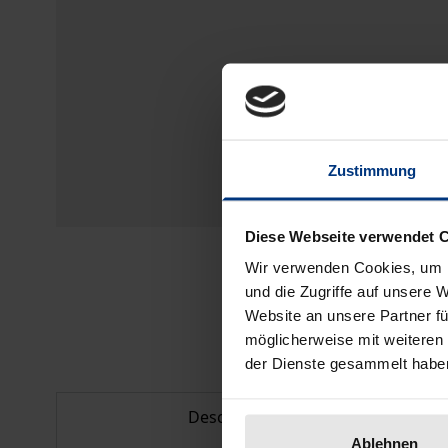
Zustimmung
Diese Webseite verwendet 
Wir verwenden Cookies, um I
und die Zugriffe auf unsere 
Website an unsere Partner fü
möglicherweise mit weiteren
der Dienste gesammelt habe
Description
Ablehnen