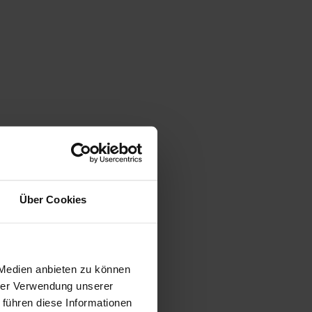
Über Cookies
 Medien anbieten zu können
hrer Verwendung unserer
 führen diese Informationen