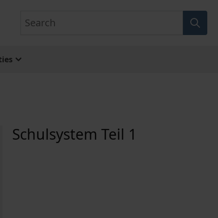
Search
ies
Schulsystem Teil 1