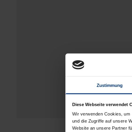
Zustimmung
Diese Webseite verwendet 
Wir verwenden Cookies, um I
und die Zugriffe auf unsere 
Website an unsere Partner fü