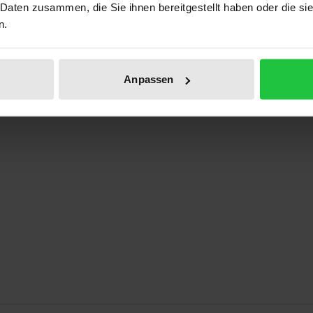
 Daten zusammen, die Sie ihnen bereitgestellt haben oder die s
Prod
n.
Anpassen