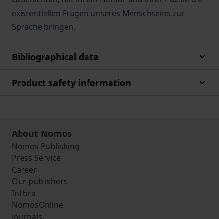
existentiellen Fragen unseres Menschseins zur
Sprache bringen.
Bibliographical data
Product safety information
About Nomos
Nomos Publishing
Press Service
Career
Our publishers
Inlibra
NomosOnline
Journals