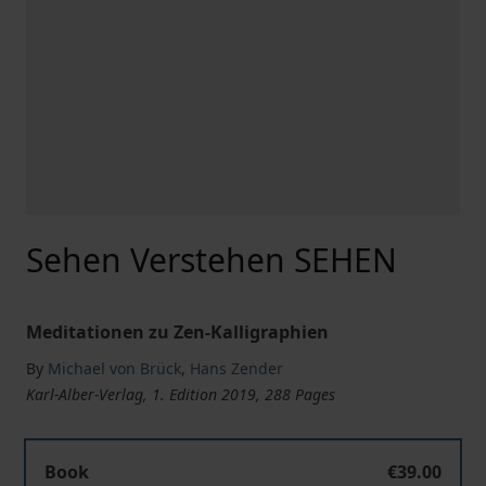
Sehen Verstehen SEHEN
Meditationen zu Zen-Kalligraphien
By
Michael von Brück
,
Hans Zender
Karl-Alber-Verlag, 1. Edition 2019, 288 Pages
Book
€39.00