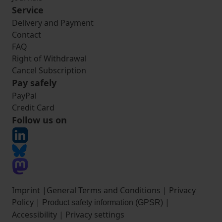
Service
Delivery and Payment
Contact
FAQ
Right of Withdrawal
Cancel Subscription
Pay safely
PayPal
Credit Card
Follow us on
Imprint
|
General Terms and Conditions
|
Privacy
Policy
|
|
Product safety information (GPSR)
Accessibility
|
Privacy settings