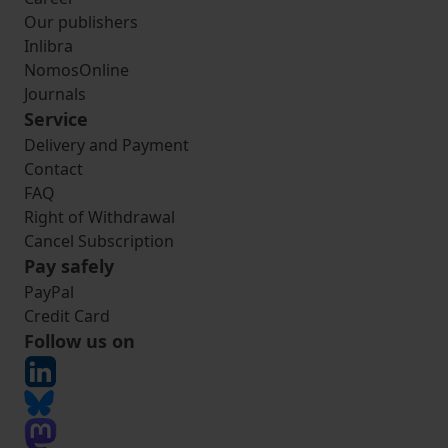
Our publishers
Inlibra
NomosOnline
Journals
Service
Delivery and Payment
Contact
FAQ
Right of Withdrawal
Cancel Subscription
Pay safely
PayPal
Credit Card
Follow us on