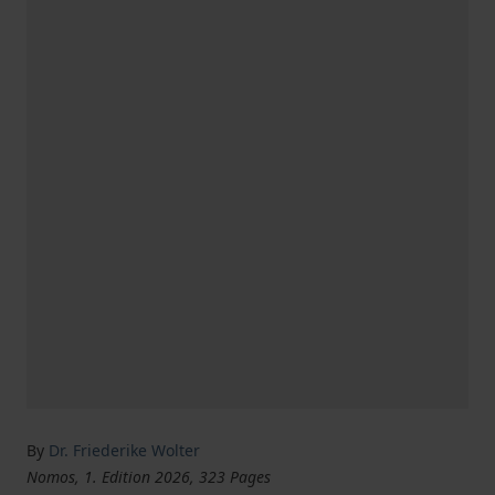
By
Dr. Friederike Wolter
Nomos, 1. Edition 2026, 323 Pages