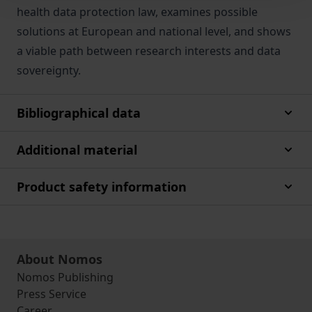
health data protection law, examines possible
solutions at European and national level, and shows
a viable path between research interests and data
sovereignty.
Bibliographical data
Additional material
Product safety information
About Nomos
Nomos Publishing
Press Service
Career