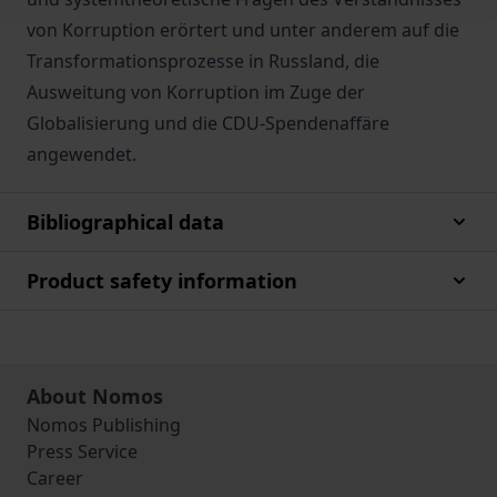
von Korruption erörtert und unter anderem auf die
Transformationsprozesse in Russland, die
Ausweitung von Korruption im Zuge der
Globalisierung und die CDU-Spendenaffäre
angewendet.
Bibliographical data
Product safety information
About Nomos
Nomos Publishing
Press Service
Career