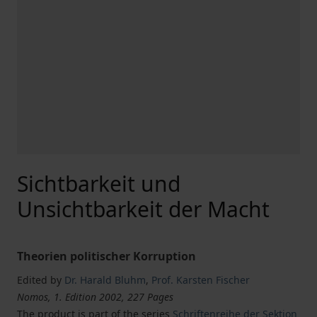
Sichtbarkeit und
Unsichtbarkeit der Macht
Theorien politischer Korruption
Edited by
Dr. Harald Bluhm
,
Prof. Karsten Fischer
Nomos, 1. Edition 2002, 227 Pages
The product is part of the series
Schriftenreihe der Sektion