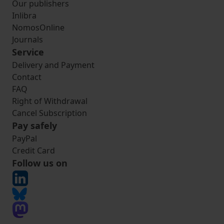
Our publishers
Inlibra
NomosOnline
Journals
Service
Delivery and Payment
Contact
FAQ
Right of Withdrawal
Cancel Subscription
Pay safely
PayPal
Credit Card
Follow us on