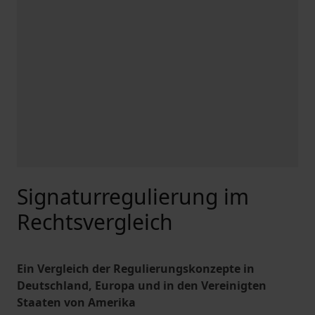
Signaturregulierung im
Rechtsvergleich
Ein Vergleich der Regulierungskonzepte in
Deutschland, Europa und in den Vereinigten
Staaten von Amerika