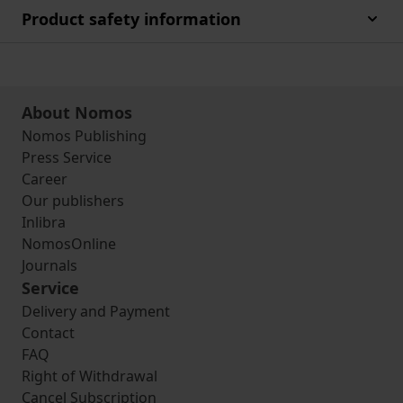
Product safety information
About Nomos
Nomos Publishing
Press Service
Career
Our publishers
Inlibra
NomosOnline
Journals
Service
Delivery and Payment
Contact
FAQ
Right of Withdrawal
Cancel Subscription