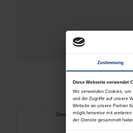
Zustimmung
Diese Webseite verwendet 
Wir verwenden Cookies, um I
und die Zugriffe auf unsere 
Website an unsere Partner fü
möglicherweise mit weiteren
Description
der Dienste gesammelt habe