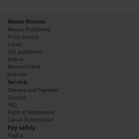
About Nomos
Nomos Publishing
Press Service
Career
Our publishers
Inlibra
NomosOnline
Journals
Service
Delivery and Payment
Contact
FAQ
Right of Withdrawal
Cancel Subscription
Pay safely
PayPal