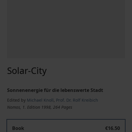
Solar-City
Sonnenenergie für die lebenswerte Stadt
Edited by
Michael Knoll
,
Prof. Dr. Rolf Kreibich
Nomos, 1. Edition 1998, 264 Pages
Book
€16.50