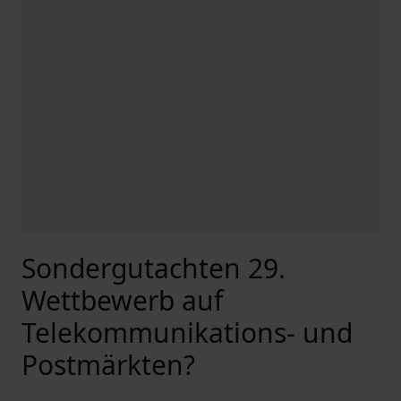
Sondergutachten 29.
Wettbewerb auf
Telekommunikations- und
Postmärkten?