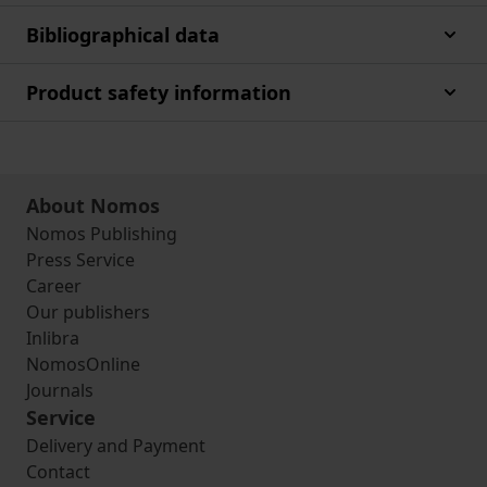
Bibliographical data
Product safety information
About Nomos
Nomos Publishing
Press Service
Career
Our publishers
Inlibra
NomosOnline
Journals
Service
Delivery and Payment
Contact