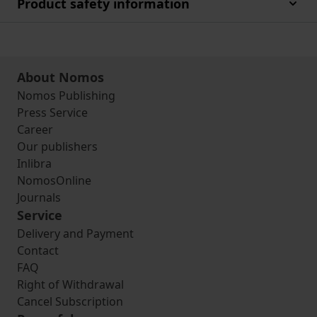
Product safety information
About Nomos
Nomos Publishing
Press Service
Career
Our publishers
Inlibra
NomosOnline
Journals
Service
Delivery and Payment
Contact
FAQ
Right of Withdrawal
Cancel Subscription