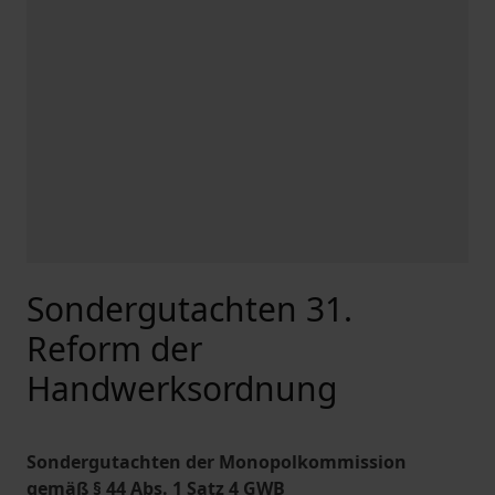
Sondergutachten 31.
Reform der
Handwerksordnung
Sondergutachten der Monopolkommission
gemäß § 44 Abs. 1 Satz 4 GWB