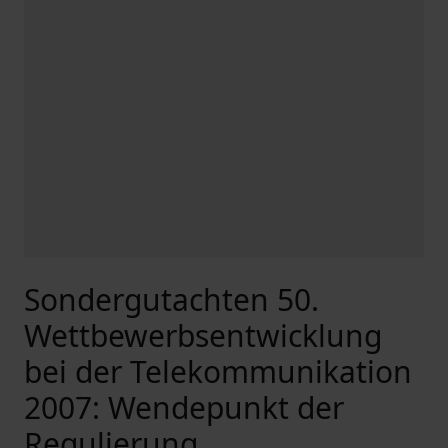
Sondergutachten 50.
Wettbewerbsentwicklung
bei der Telekommunikation
2007: Wendepunkt der
Regulierung