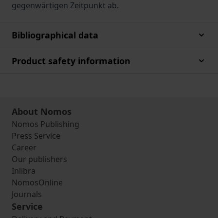
gegenwärtigen Zeitpunkt ab.
Bibliographical data
Product safety information
About Nomos
Nomos Publishing
Press Service
Career
Our publishers
Inlibra
NomosOnline
Journals
Service