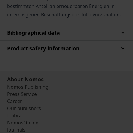
bestimmten Anteil an erneuerbaren Energien in
ihrem eigenen Beschaffungsportfolio vorzuhalten.
Bibliographical data
Product safety information
About Nomos
Nomos Publishing
Press Service
Career
Our publishers
Inlibra
NomosOnline
Journals