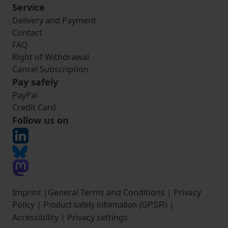
Service
Delivery and Payment
Contact
FAQ
Right of Withdrawal
Cancel Subscription
Pay safely
PayPal
Credit Card
Follow us on
Imprint
|
General Terms and Conditions
|
Privacy
Policy
|
|
Product safety information (GPSR)
Accessibility
|
Privacy settings