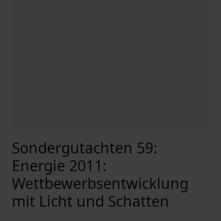
Sondergutachten 59:
Energie 2011:
Wettbewerbsentwicklung
mit Licht und Schatten