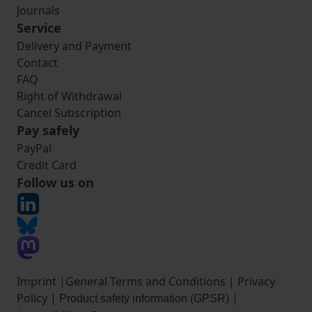
Journals
Service
Delivery and Payment
Contact
FAQ
Right of Withdrawal
Cancel Subscription
Pay safely
PayPal
Credit Card
Follow us on
Imprint
|
General Terms and Conditions
|
Privacy
Policy
|
|
Product safety information (GPSR)