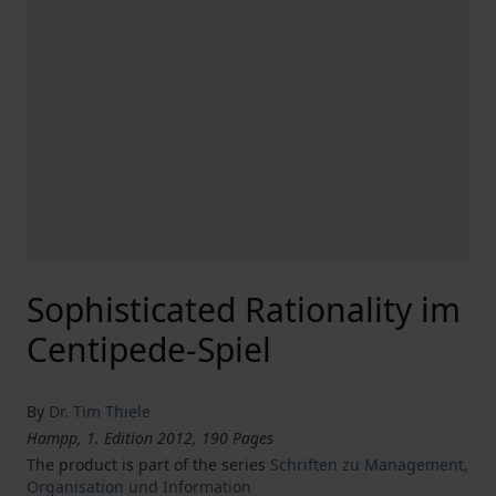
Sophisticated Rationality im
Centipede-Spiel
By
Dr. Tim Thiele
Hampp, 1. Edition 2012, 190 Pages
The product is part of the series
Schriften zu Management,
Organisation und Information