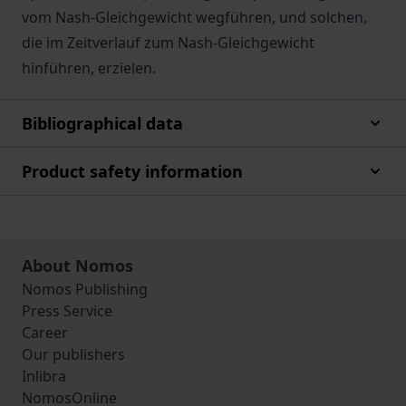
vom Nash-Gleichgewicht wegführen, und solchen,
die im Zeitverlauf zum Nash-Gleichgewicht
hinführen, erzielen.
Bibliographical data
Product safety information
About Nomos
Nomos Publishing
Press Service
Career
Our publishers
Inlibra
NomosOnline