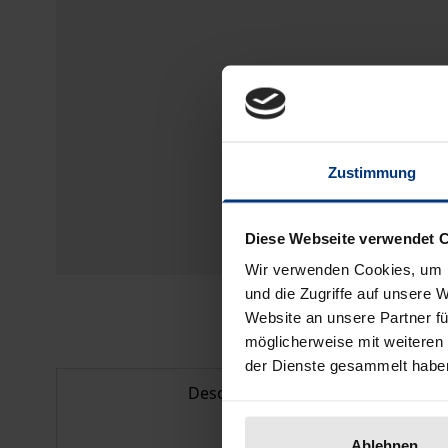
Zustimmung
Diese Webseite verwendet 
Wir verwenden Cookies, um I
und die Zugriffe auf unsere 
Website an unsere Partner fü
möglicherweise mit weiteren
der Dienste gesammelt habe
Description
Ablehnen