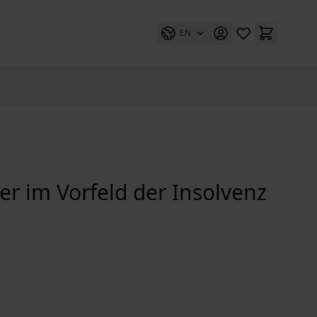
EN
er im Vorfeld der Insolvenz