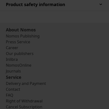
Product safety information
About Nomos
Nomos Publishing
Press Service
Career
Our publishers
Inlibra
NomosOnline
Journals
Service
Delivery and Payment
Contact
FAQ
Right of Withdrawal
Cancel Subscription