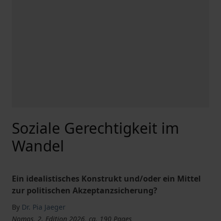
Soziale Gerechtigkeit im
Wandel
Ein idealistisches Konstrukt und/oder ein Mittel
zur politischen Akzeptanzsicherung?
By
Dr. Pia Jaeger
Nomos, 2. Edition 2026, ca. 190 Pages