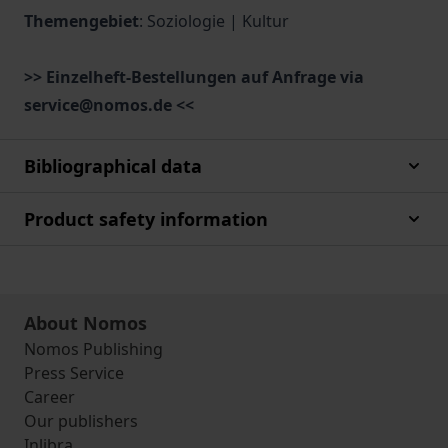
Themengebiet
: Soziologie | Kultur
>> Einzelheft-Bestellungen auf Anfrage via
service@nomos.de <<
Bibliographical data
Product safety information
About Nomos
Nomos Publishing
Press Service
Career
Our publishers
Inlibra