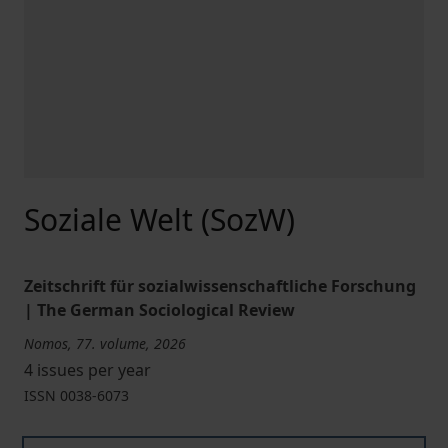
Soziale Welt (SozW)
Zeitschrift für sozialwissenschaftliche Forschung
| The German Sociological Review
Nomos, 77. volume, 2026
4 issues per year
ISSN
0038-6073