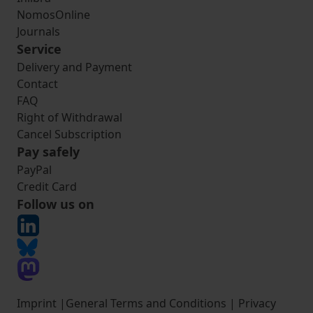
NomosOnline
Journals
Service
Delivery and Payment
Contact
FAQ
Right of Withdrawal
Cancel Subscription
Pay safely
PayPal
Credit Card
Follow us on
Imprint
|
General Terms and Conditions
|
Privacy