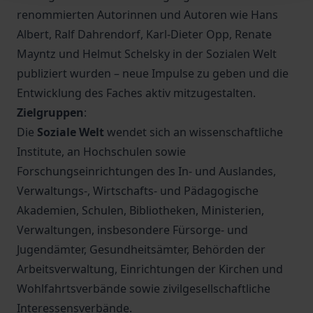
renommierten Autorinnen und Autoren wie Hans
Albert, Ralf Dahrendorf, Karl-Dieter Opp, Renate
Mayntz und Helmut Schelsky in der Sozialen Welt
publiziert wurden – neue Impulse zu geben und die
Entwicklung des Faches aktiv mitzugestalten.
Zielgruppen
:
Die
Soziale Welt
wendet sich an wissenschaftliche
Institute, an Hochschulen sowie
Forschungseinrichtungen des In- und Auslandes,
Verwaltungs-, Wirtschafts- und Pädagogische
Akademien, Schulen, Bibliotheken, Ministerien,
Verwaltungen, insbesondere Fürsorge- und
Jugendämter, Gesundheitsämter, Behörden der
Arbeitsverwaltung, Einrichtungen der Kirchen und
Wohlfahrtsverbände sowie zivilgesellschaftliche
Interessensverbände.