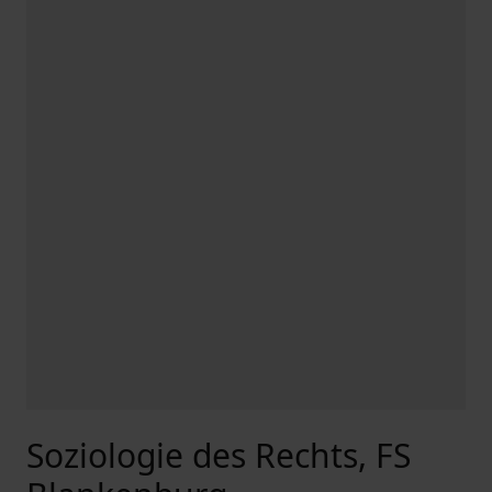
Soziologie des Rechts, FS