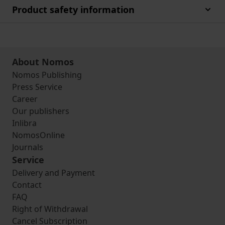
Product safety information
About Nomos
Nomos Publishing
Press Service
Career
Our publishers
Inlibra
NomosOnline
Journals
Service
Delivery and Payment
Contact
FAQ
Right of Withdrawal
Cancel Subscription