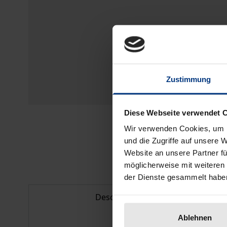
Zustimmung
Diese Webseite verwendet 
Wir verwenden Cookies, um I
und die Zugriffe auf unsere 
Website an unsere Partner fü
möglicherweise mit weiteren
der Dienste gesammelt habe
Description
Ablehnen