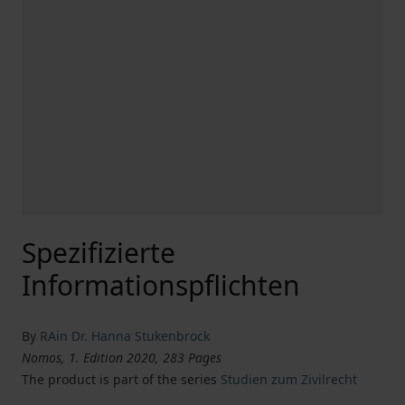
Spezifizierte
Informationspflichten
By
RAin Dr. Hanna Stukenbrock
Nomos, 1. Edition 2020, 283 Pages
The product is part of the series
Studien zum Zivilrecht