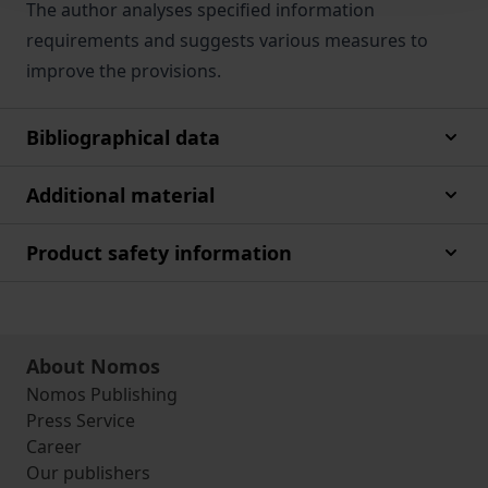
The author analyses specified information
requirements and suggests various measures to
improve the provisions.
Bibliographical data
Additional material
Product safety information
About Nomos
Nomos Publishing
Press Service
Career
Our publishers