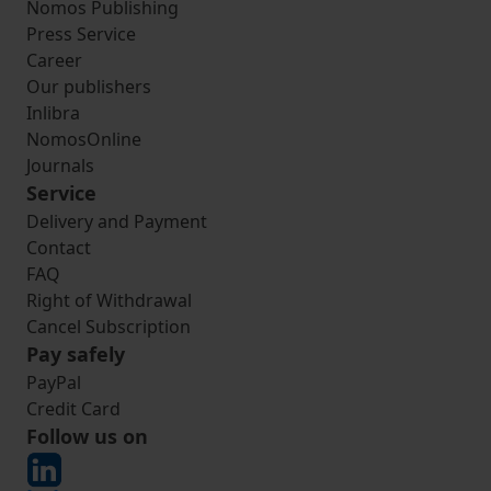
Nomos Publishing
Press Service
Career
Our publishers
Inlibra
NomosOnline
Journals
Service
Delivery and Payment
Contact
FAQ
Right of Withdrawal
Cancel Subscription
Pay safely
PayPal
Credit Card
Follow us on