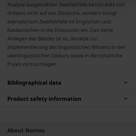
Analyse ausgewählter Zweifelsfälle beschränkt sich
drittens nicht auf das Deutsche, sondern bringt
exemplarisch Zweifelsfälle im Englischen und
Katalanischen in die Diskussion ein. Das vierte
Anliegen des Bandes ist es, Ansätze zur
Implementierung des linguistischen Wissens in den
laienlinguistischen Diskurs sowie in die schulische
Praxis vorzuschlagen.
Bibliographical data
Product safety information
About Nomos