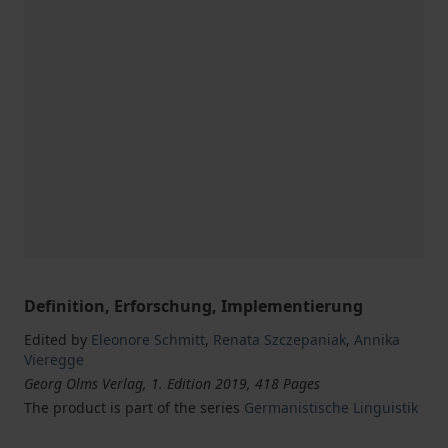
Definition, Erforschung, Implementierung
Edited by
Eleonore Schmitt
,
Renata Szczepaniak
,
Annika
Vieregge
Georg Olms Verlag, 1. Edition 2019, 418 Pages
The product is part of the series
Germanistische Linguistik