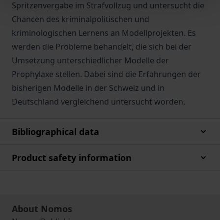
Spritzenvergabe im Strafvollzug und untersucht die
Chancen des kriminalpolitischen und
kriminologischen Lernens an Modellprojekten. Es
werden die Probleme behandelt, die sich bei der
Umsetzung unterschiedlicher Modelle der
Prophylaxe stellen. Dabei sind die Erfahrungen der
bisherigen Modelle in der Schweiz und in
Deutschland vergleichend untersucht worden.
Bibliographical data
Product safety information
About Nomos