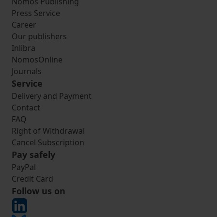
Nomos Publishing
Press Service
Career
Our publishers
Inlibra
NomosOnline
Journals
Service
Delivery and Payment
Contact
FAQ
Right of Withdrawal
Cancel Subscription
Pay safely
PayPal
Credit Card
Follow us on