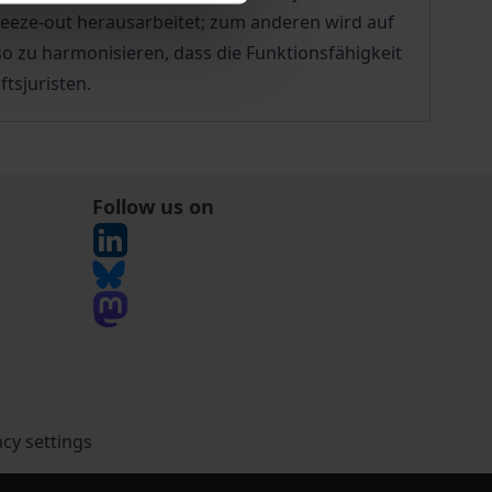
eeze-out herausarbeitet; zum anderen wird auf
o zu harmonisieren, dass die Funktionsfähigkeit
tsjuristen.
Follow us on
acy settings