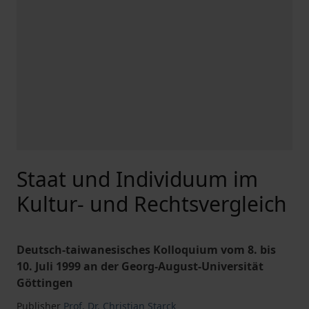
Staat und Individuum im
Kultur- und Rechtsvergleich
Deutsch-taiwanesisches Kolloquium vom 8. bis
10. Juli 1999 an der Georg-August-Universität
Göttingen
Publisher
Prof. Dr. Christian Starck