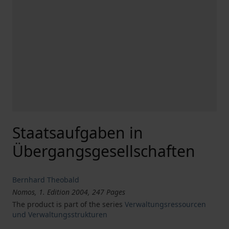
Staatsaufgaben in
Übergangsgesellschaften
Bernhard Theobald
Nomos, 1. Edition 2004, 247 Pages
The product is part of the series
Verwaltungsressourcen
und Verwaltungsstrukturen