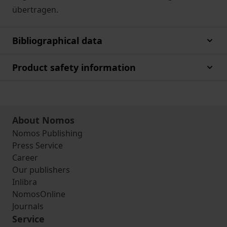
übertragen.
Bibliographical data
Product safety information
About Nomos
Nomos Publishing
Press Service
Career
Our publishers
Inlibra
NomosOnline
Journals
Service