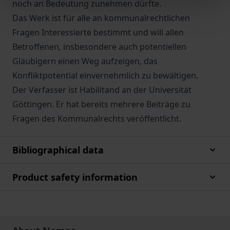
noch an Bedeutung zunehmen dürfte.
Das Werk ist für alle an kommunalrechtlichen
Fragen Interessierte bestimmt und will allen
Betroffenen, insbesondere auch potentiellen
Gläubigern einen Weg aufzeigen, das
Konfliktpotential einvernehmlich zu bewältigen.
Der Verfasser ist Habilitand an der Universität
Göttingen. Er hat bereits mehrere Beiträge zu
Fragen des Kommunalrechts veröffentlicht.
Bibliographical data
Product safety information