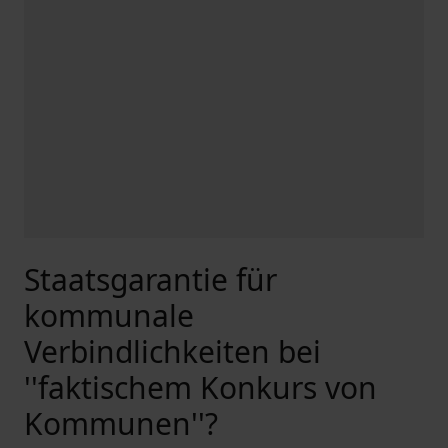
Staatsgarantie für
kommunale
Verbindlichkeiten bei
''faktischem Konkurs von
Kommunen''?