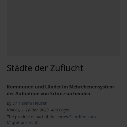
Städte der Zuflucht
Kommunen und Länder im Mehrebenensystem
der Aufnahme von Schutzsuchenden
By
Dr. Helene Heuser
Nomos, 1. Edition 2023, 480 Pages
The product is part of the series
Schriften zum
Migrationsrecht