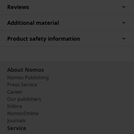
Reviews
Additional material
Product safety information
About Nomos
Nomos Publishing
Press Service
Career
Our publishers
Inlibra
NomosOnline
Journals
Service