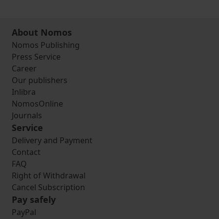
About Nomos
Nomos Publishing
Press Service
Career
Our publishers
Inlibra
NomosOnline
Journals
Service
Delivery and Payment
Contact
FAQ
Right of Withdrawal
Cancel Subscription
Pay safely
PayPal