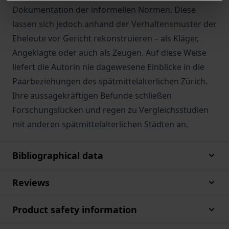
Dokumentation der informellen Normen. Diese
lassen sich jedoch anhand der Verhaltensmuster der
Eheleute vor Gericht rekonstruieren – als Kläger,
Angeklagte oder auch als Zeugen. Auf diese Weise
liefert die Autorin nie dagewesene Einblicke in die
Paarbeziehungen des spätmittelalterlichen Zürich.
Ihre aussagekräftigen Befunde schließen
Forschungslücken und regen zu Vergleichsstudien
mit anderen spätmittelalterlichen Städten an.
Bibliographical data
Reviews
Product safety information