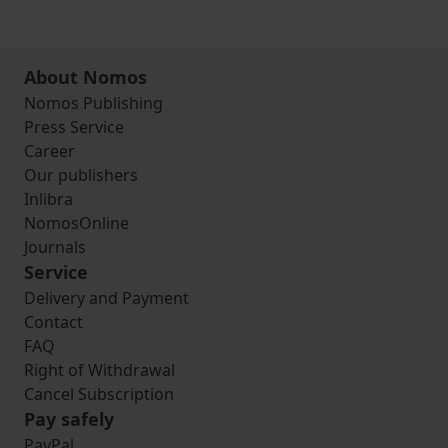
About Nomos
Nomos Publishing
Press Service
Career
Our publishers
Inlibra
NomosOnline
Journals
Service
Delivery and Payment
Contact
FAQ
Right of Withdrawal
Cancel Subscription
Pay safely
PayPal