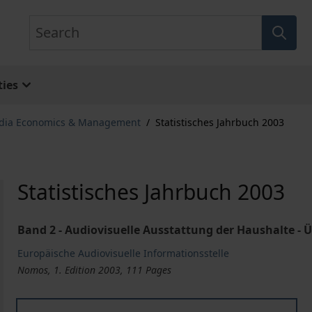
Search
ies
dia Economics & Management
/
Statistisches Jahrbuch 2003
Statistisches Jahrbuch 2003
Band 2 - Audiovisuelle Ausstattung der Haushalte -
Europäische Audiovisuelle Informationsstelle
Nomos, 1. Edition 2003, 111 Pages