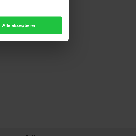
ichweiten
Alle akzeptieren