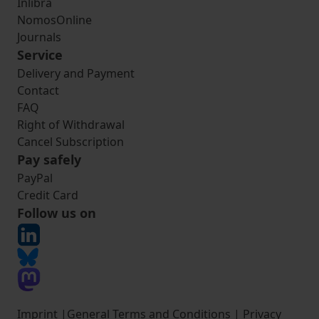
Inlibra
NomosOnline
Journals
Service
Delivery and Payment
Contact
FAQ
Right of Withdrawal
Cancel Subscription
Pay safely
PayPal
Credit Card
Follow us on
Imprint
|
General Terms and Conditions
|
Privacy