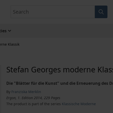
Search
ies
rne Klassik
Stefan Georges moderne Klas
Die "Blätter für die Kunst" und die Erneuerung des 
By
Franziska Merklin
Ergon, 1. Edition 2014, 229 Pages
The product is part of the series
Klassische Moderne