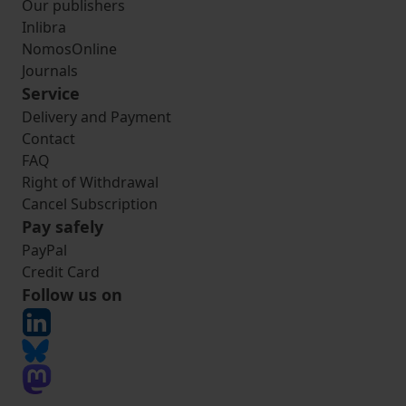
Our publishers
Inlibra
NomosOnline
Journals
Service
Delivery and Payment
Contact
FAQ
Right of Withdrawal
Cancel Subscription
Pay safely
PayPal
Credit Card
Follow us on