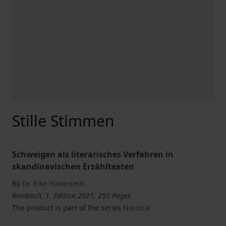
Stille Stimmen
Schweigen als literarisches Verfahren in
skandinavischen Erzähltexten
By
Dr. Elke Haberzettl
Rombach, 1. Edition 2021, 251 Pages
The product is part of the series
Nordica