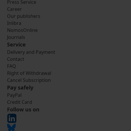
Press Service
Career
Our publishers
Inlibra
NomosOnline
Journals
Service
Delivery and Payment
Contact
FAQ
Right of Withdrawal
Cancel Subscription
Pay safely
PayPal
Credit Card
Follow us on