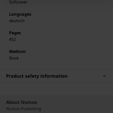
Softcover
Languages
deutsch
Pages
452
Medium
Book
Product safety information
About Nomos
Nomos Publishing