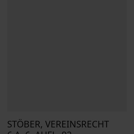
STÖBER, VEREINSRECHT