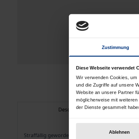
Zustimmung
Diese Webseite verwendet 
Wir verwenden Cookies, um I
und die Zugriffe auf unsere 
Website an unsere Partner fü
möglicherweise mit weiteren
der Dienste gesammelt habe
Description
Ablehnen
Straffällig gewordenen türkischen Staatsangehör