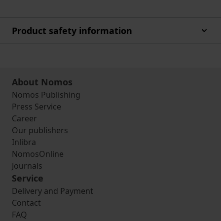
Product safety information
About Nomos
Nomos Publishing
Press Service
Career
Our publishers
Inlibra
NomosOnline
Journals
Service
Delivery and Payment
Contact
FAQ