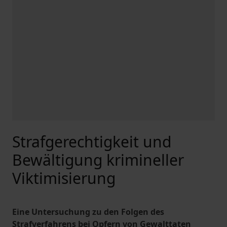
Strafgerechtigkeit und
Bewältigung krimineller
Viktimisierung
Eine Untersuchung zu den Folgen des
Strafverfahrens bei Opfern von Gewalttaten