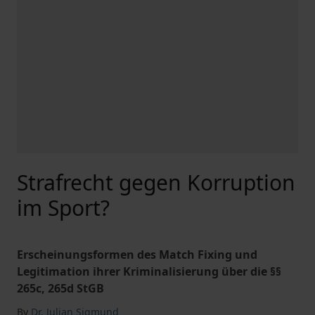
Strafrecht gegen Korruption
im Sport?
Erscheinungsformen des Match Fixing und
Legitimation ihrer Kriminalisierung über die §§
265c, 265d StGB
By
Dr. Julian Sigmund