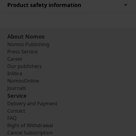
Product safety information
About Nomos
Nomos Publishing
Press Service
Career
Our publishers
Inlibra
NomosOnline
Journals
Service
Delivery and Payment
Contact
FAQ
Right of Withdrawal
Cancel Subscription