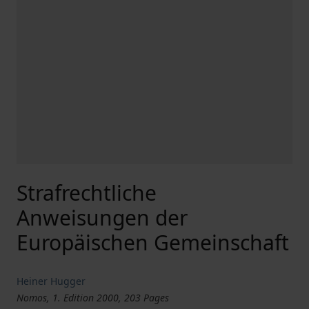
Strafrechtliche
Anweisungen der
Europäischen Gemeinschaft
Heiner Hugger
Nomos, 1. Edition 2000, 203 Pages