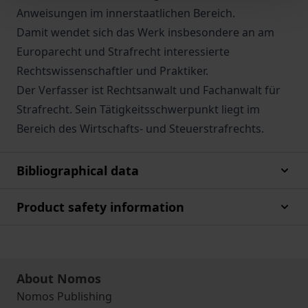
Anweisungen im innerstaatlichen Bereich.
Damit wendet sich das Werk insbesondere an am
Europarecht und Strafrecht interessierte
Rechtswissenschaftler und Praktiker.
Der Verfasser ist Rechtsanwalt und Fachanwalt für
Strafrecht. Sein Tätigkeitsschwerpunkt liegt im
Bereich des Wirtschafts- und Steuerstrafrechts.
Bibliographical data
Product safety information
About Nomos
Nomos Publishing