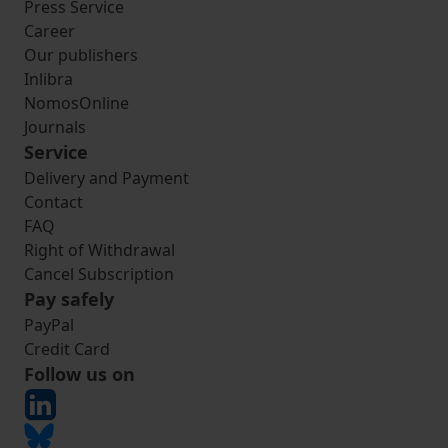
Press Service
Career
Our publishers
Inlibra
NomosOnline
Journals
Service
Delivery and Payment
Contact
FAQ
Right of Withdrawal
Cancel Subscription
Pay safely
PayPal
Credit Card
Follow us on