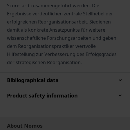
Scorecard zusammengeführt werden. Die
Ergebnisse verdeutlichen zentrale Stellhebel der
erfolgreichen Reorganisationsarbeit. Siedienen
damit als konkrete Ansatzpunkte für weitere
wissenschaftliche Forschungsarbeiten und geben
dem Reorganisationspraktiker wertvolle
Hilfestellung zur Verbesserung des Erfolgsgrades
der strategischen Reorganisation.
Bibliographical data
Product safety information
About Nomos