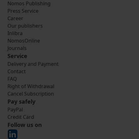
Nomos Publishing
Press Service
Career
Our publishers
Inlibra
NomosOnline
Journals
Service
Delivery and Payment
Contact
FAQ
Right of Withdrawal
Cancel Subscription
Pay safely
PayPal
Credit Card
Follow us on