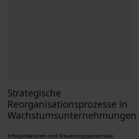
Strategische
Reorganisationsprozesse in
Wachstumsunternehmungen
Erfolgsfaktoren und Steuerungspotentiale