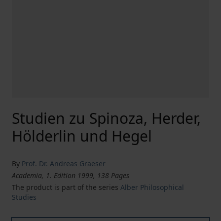
Studien zu Spinoza, Herder,
Hölderlin und Hegel
By
Prof. Dr. Andreas Graeser
Academia, 1. Edition 1999, 138 Pages
The product is part of the series
Alber Philosophical
Studies