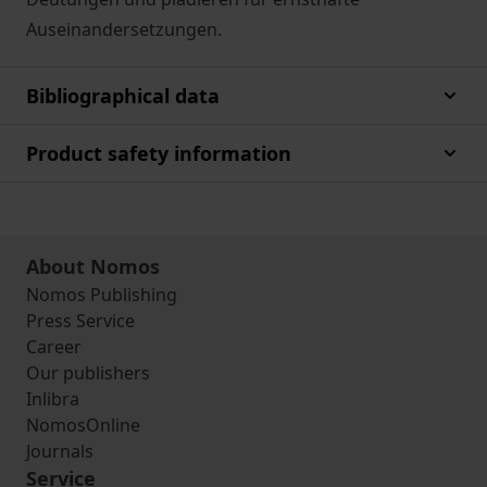
Auseinandersetzungen.
Bibliographical data
Product safety information
About Nomos
Nomos Publishing
Press Service
Career
Our publishers
Inlibra
NomosOnline
Journals
Service