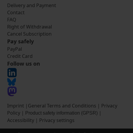
Delivery and Payment
Contact
FAQ
Right of Withdrawal
Cancel Subscription
Pay safely
PayPal
Credit Card
Follow us on
Imprint
|
General Terms and Conditions
|
Privacy
Policy
|
|
Product safety information (GPSR)
Accessibility
|
Privacy settings