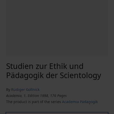
Studien zur Ethik und
Pädagogik der Scientology
By
Rüdiger Gollnick
Academia, 1. Edition 1998, 176 Pages
The product is part of the series
Academia Pädagogik