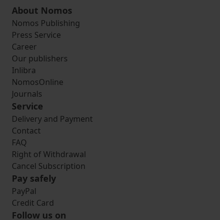
About Nomos
Nomos Publishing
Press Service
Career
Our publishers
Inlibra
NomosOnline
Journals
Service
Delivery and Payment
Contact
FAQ
Right of Withdrawal
Cancel Subscription
Pay safely
PayPal
Credit Card
Follow us on