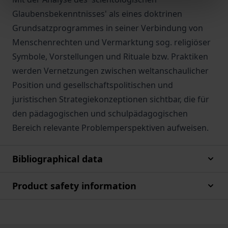
Glaubensbekenntnisses' als eines doktrinen
Grundsatzprogrammes in seiner Verbindung von
Menschenrechten und Vermarktung sog. religiöser
Symbole, Vorstellungen und Rituale bzw. Praktiken
werden Vernetzungen zwischen weltanschaulicher
Position und gesellschaftspolitischen und
juristischen Strategiekonzeptionen sichtbar, die für
den pädagogischen und schulpädagogischen
Bereich relevante Problemperspektiven aufweisen.
Bibliographical data
Product safety information