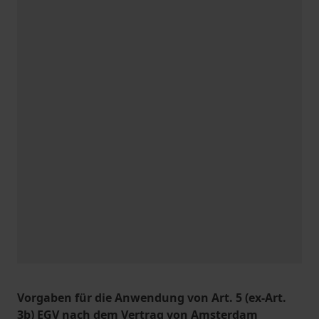
Vorgaben für die Anwendung von Art. 5 (ex-Art.
3b) EGV nach dem Vertrag von Amsterdam