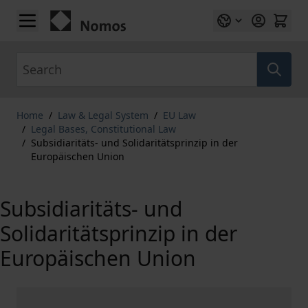
Skip to Content
Search
Home
/
Law & Legal System
/
EU Law
/
Legal Bases, Constitutional Law
/
Subsidiaritäts- und Solidaritätsprinzip in der
Europäischen Union
Subsidiaritäts- und
Solidaritätsprinzip in der
Europäischen Union