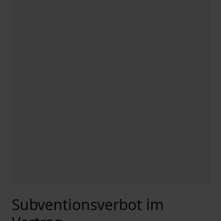
Subventionsverbot im