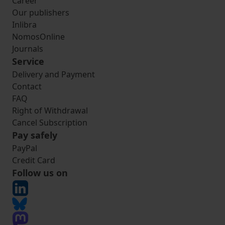
Career
Our publishers
Inlibra
NomosOnline
Journals
Service
Delivery and Payment
Contact
FAQ
Right of Withdrawal
Cancel Subscription
Pay safely
PayPal
Credit Card
Follow us on