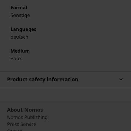
Format
Sonstige
Languages
deutsch
Medium
Book
Product safety information
About Nomos
Nomos Publishing
Press Service