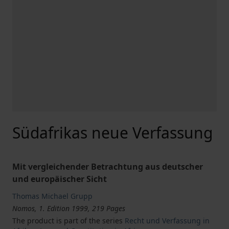
Südafrikas neue Verfassung
Mit vergleichender Betrachtung aus deutscher
und europäischer Sicht
Thomas Michael Grupp
Nomos, 1. Edition 1999, 219 Pages
The product is part of the series
Recht und Verfassung in