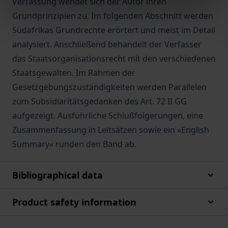
Verfassung wendet sich der Autor ihren
Grundprinzipien zu. Im folgenden Abschnitt werden
Südafrikas Grundrechte erörtert und meist im Detail
analysiert. Anschließend behandelt der Verfasser
das Staatsorganisationsrecht mit den verschiedenen
Staatsgewalten. Im Rahmen der
Gesetzgebungszuständigkeiten werden Parallelen
zum Subsidiaritätsgedanken des Art. 72 II GG
aufgezeigt. Ausführliche Schlußfolgerungen, eine
Zusammenfassung in Leitsätzen sowie ein »English
Summary« runden den Band ab.
Bibliographical data
Product safety information