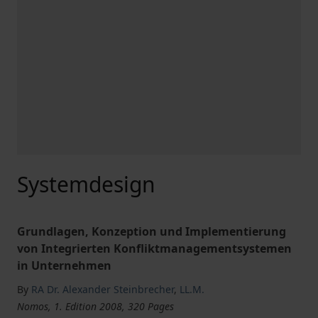
Systemdesign
Grundlagen, Konzeption und Implementierung
von Integrierten Konfliktmanagementsystemen
in Unternehmen
By
RA Dr. Alexander Steinbrecher
,
LL.M.
Nomos, 1. Edition 2008, 320 Pages