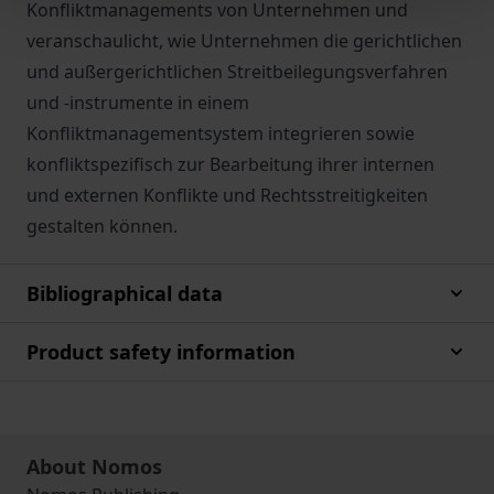
Konfliktmanagements von Unternehmen und
veranschaulicht, wie Unternehmen die gerichtlichen
und außergerichtlichen Streitbeilegungsverfahren
und -instrumente in einem
Konfliktmanagementsystem integrieren sowie
konfliktspezifisch zur Bearbeitung ihrer internen
und externen Konflikte und Rechtsstreitigkeiten
gestalten können.
Bibliographical data
Product safety information
About Nomos