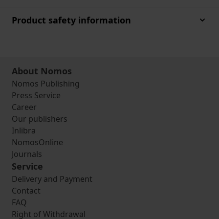
Product safety information
About Nomos
Nomos Publishing
Press Service
Career
Our publishers
Inlibra
NomosOnline
Journals
Service
Delivery and Payment
Contact
FAQ
Right of Withdrawal