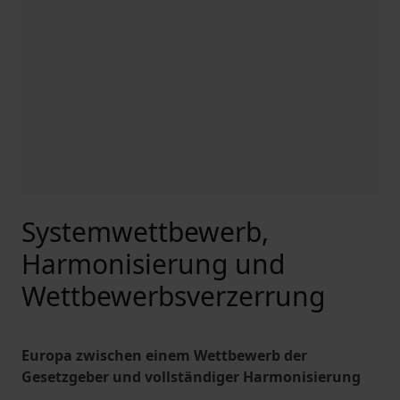
Systemwettbewerb,
Harmonisierung und
Wettbewerbsverzerrung
Europa zwischen einem Wettbewerb der
Gesetzgeber und vollständiger Harmonisierung