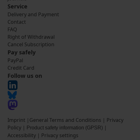
Service
Delivery and Payment
Contact
FAQ
Right of Withdrawal
Cancel Subscription
Pay safely
PayPal
Credit Card
Follow us on
Imprint
|
General Terms and Conditions
|
Privacy
Policy
|
|
Product safety information (GPSR)
Accessibility
|
Privacy settings