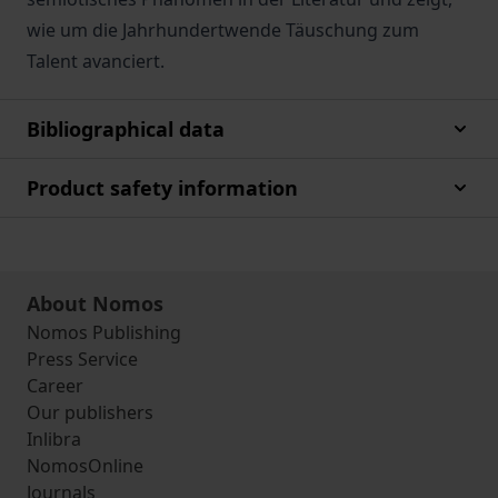
wie um die Jahrhundertwende Täuschung zum
Talent avanciert.
Bibliographical data
Product safety information
About Nomos
Nomos Publishing
Press Service
Career
Our publishers
Inlibra
NomosOnline
Journals