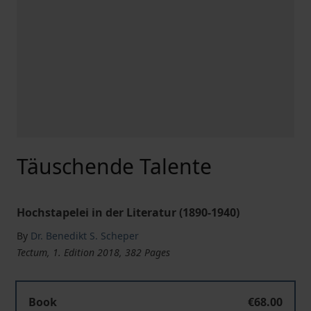
Täuschende Talente
Hochstapelei in der Literatur (1890-1940)
By
Dr. Benedikt S. Scheper
Tectum, 1. Edition 2018, 382 Pages
Book
€68.00