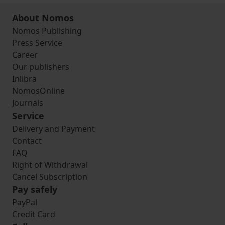
About Nomos
Nomos Publishing
Press Service
Career
Our publishers
Inlibra
NomosOnline
Journals
Service
Delivery and Payment
Contact
FAQ
Right of Withdrawal
Cancel Subscription
Pay safely
PayPal
Credit Card