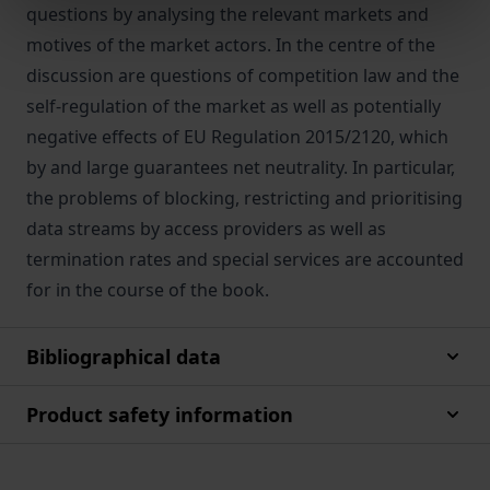
questions by analysing the relevant markets and
motives of the market actors. In the centre of the
discussion are questions of competition law and the
self-regulation of the market as well as potentially
negative effects of EU Regulation 2015/2120, which
by and large guarantees net neutrality. In particular,
the problems of blocking, restricting and prioritising
data streams by access providers as well as
termination rates and special services are accounted
for in the course of the book.
Bibliographical data
Product safety information