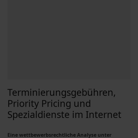
Terminierungsgebühren,
Priority Pricing und
Spezialdienste im Internet
Eine wettbewerbsrechtliche Analyse unter